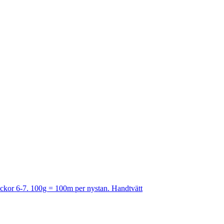
Stickor 6-7. 100g = 100m per nystan. Handtvätt