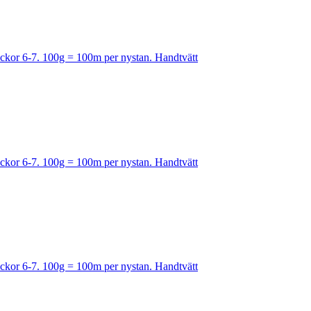
Stickor 6-7. 100g = 100m per nystan. Handtvätt
Stickor 6-7. 100g = 100m per nystan. Handtvätt
Stickor 6-7. 100g = 100m per nystan. Handtvätt