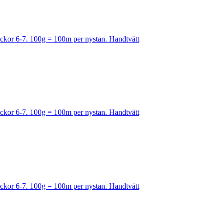
Stickor 6-7. 100g = 100m per nystan. Handtvätt
Stickor 6-7. 100g = 100m per nystan. Handtvätt
Stickor 6-7. 100g = 100m per nystan. Handtvätt