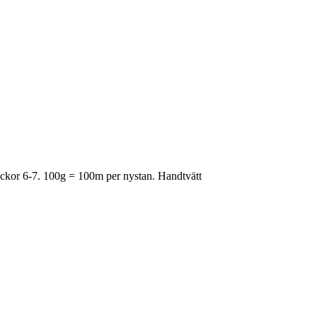
Stickor 6-7. 100g = 100m per nystan. Handtvätt