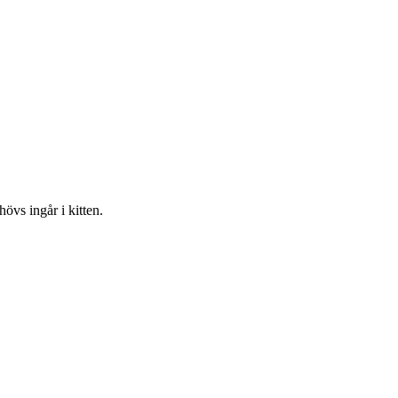
hövs ingår i kitten.