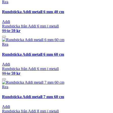
Rea
Rundsticka Addi metall 6 mm 40 cm
Addi
Rundsticka från Addi 6 mm i metall
99 kr
59 kr
Rea
Rundsticka Addi metall 6 mm 60 cm
Addi
Rundsticka från Addi 6 mm i metall
99 kr
59 kr
Rea
Rundsticka Addi metall 7 mm 60 cm
Addi
Rundsticka från Addi 8 mm i metall