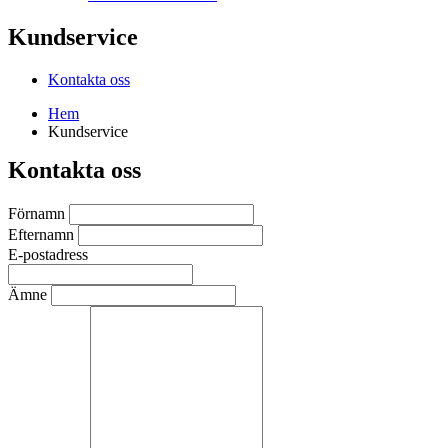
Kundservice
Kontakta oss
Hem
Kundservice
Kontakta oss
Förnamn
Efternamn
E-postadress
Ämne