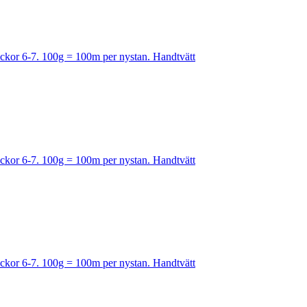
Stickor 6-7. 100g = 100m per nystan. Handtvätt
Stickor 6-7. 100g = 100m per nystan. Handtvätt
Stickor 6-7. 100g = 100m per nystan. Handtvätt