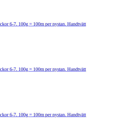
Stickor 6-7. 100g = 100m per nystan. Handtvätt
Stickor 6-7. 100g = 100m per nystan. Handtvätt
Stickor 6-7. 100g = 100m per nystan. Handtvätt