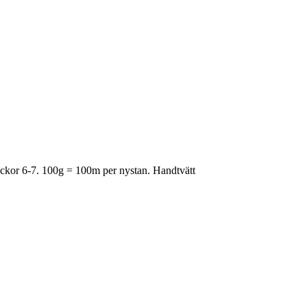
Stickor 6-7. 100g = 100m per nystan. Handtvätt