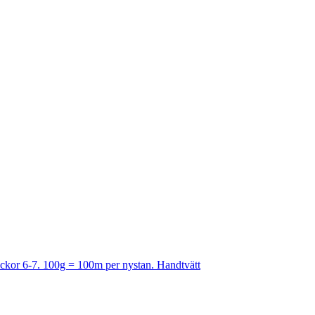
Stickor 6-7. 100g = 100m per nystan. Handtvätt