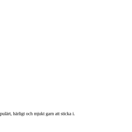
ulärt, härligt och mjukt garn att sticka i.