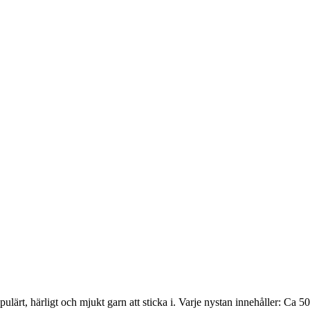
populärt, härligt och mjukt garn att sticka i. Varje nystan innehåller: 