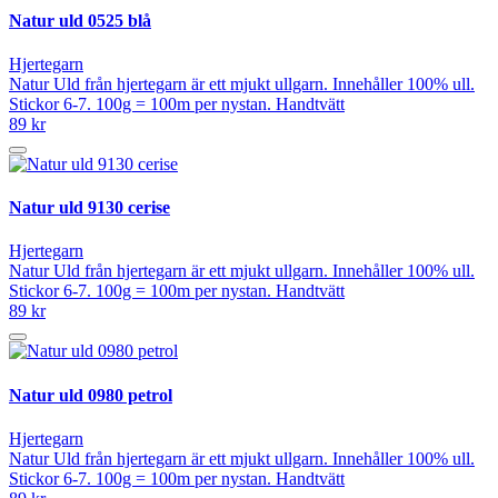
Natur uld 0525 blå
Hjertegarn
Natur Uld från hjertegarn är ett mjukt ullgarn. Innehåller 100% ull.
Stickor 6-7. 100g = 100m per nystan. Handtvätt
89 kr
Natur uld 9130 cerise
Hjertegarn
Natur Uld från hjertegarn är ett mjukt ullgarn. Innehåller 100% ull.
Stickor 6-7. 100g = 100m per nystan. Handtvätt
89 kr
Natur uld 0980 petrol
Hjertegarn
Natur Uld från hjertegarn är ett mjukt ullgarn. Innehåller 100% ull.
Stickor 6-7. 100g = 100m per nystan. Handtvätt