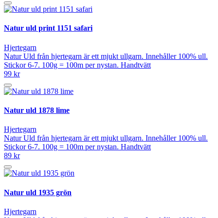
Natur uld print 1151 safari
Hjertegarn
Natur Uld från hjertegarn är ett mjukt ullgarn. Innehåller 100% ull.
Stickor 6-7. 100g = 100m per nystan. Handtvätt
99 kr
Natur uld 1878 lime
Hjertegarn
Natur Uld från hjertegarn är ett mjukt ullgarn. Innehåller 100% ull.
Stickor 6-7. 100g = 100m per nystan. Handtvätt
89 kr
Natur uld 1935 grön
Hjertegarn