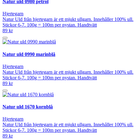
Natur uld 0980 petrol
Hjertegarn
Natur Uld från hjertegarn är ett mjukt ullgarn. Innehåller 100% ull.
Stickor 6-7. 100g = 100m per nystan. Handtvätt
89 kr
Natur uld 0990 marinblå
Hjertegarn
Natur Uld från hjertegarn är ett mjukt ullgarn. Innehåller 100% ull.
Stickor 6-7. 100g = 100m per nystan. Handtvätt
89 kr
Natur uld 1670 kornblå
Hjertegarn
Natur Uld från hjertegarn är ett mjukt ullgarn. Innehåller 100% ull.
Stickor 6-7. 100g = 100m per nystan. Handtvätt
89 kr