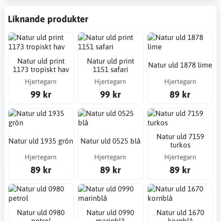
Liknande produkter
Natur uld print
Natur uld print
Natur uld 1878 lime
1173 tropiskt hav
1151 safari
Hjertegarn
Hjertegarn
Hjertegarn
99 kr
99 kr
89 kr
Natur uld 7159
Natur uld 1935 grön
Natur uld 0525 blå
turkos
Hjertegarn
Hjertegarn
Hjertegarn
89 kr
89 kr
89 kr
Natur uld 0980
Natur uld 0990
Natur uld 1670
petrol
marinblå
kornblå