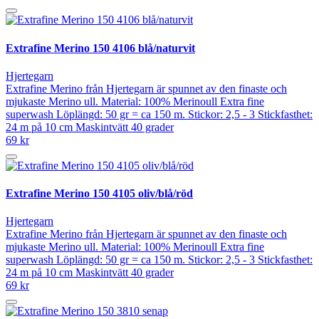
Extrafine Merino 150 4106 blå/naturvit
Hjertegarn
Extrafine Merino från Hjertegarn är spunnet av den finaste och
mjukaste Merino ull. Material: 100% Merinoull Extra fine
superwash Löplängd: 50 gr = ca 150 m. Stickor: 2,5 - 3 Stickfasthet:
24 m på 10 cm Maskintvätt 40 grader
69 kr
Extrafine Merino 150 4105 oliv/blå/röd
Hjertegarn
Extrafine Merino från Hjertegarn är spunnet av den finaste och
mjukaste Merino ull. Material: 100% Merinoull Extra fine
superwash Löplängd: 50 gr = ca 150 m. Stickor: 2,5 - 3 Stickfasthet:
24 m på 10 cm Maskintvätt 40 grader
69 kr