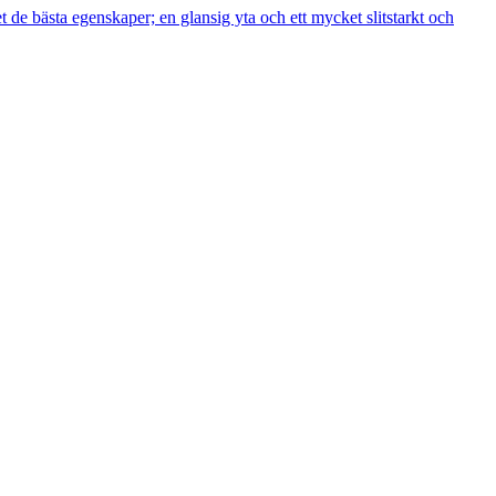
de bästa egenskaper; en glansig yta och ett mycket slitstarkt och