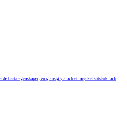
de bästa egenskaper; en glansig yta och ett mycket slitstarkt och