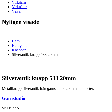
Virkgarn
Virknålar
Vävar
Nyligen visade
Hem
Kategorier
Knappar
Silverantik knapp 533 20mm
Silverantik knapp 533 20mm
Metallknapp silverantik från garnstudio. 20 mm i diameter.
Garnstudio
SKU:
777-533