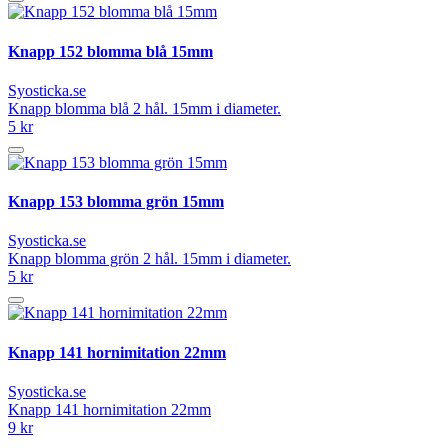
Knapp 152 blomma blå 15mm
Syosticka.se
Knapp blomma blå 2 hål. 15mm i diameter.
5 kr
Knapp 153 blomma grön 15mm
Syosticka.se
Knapp blomma grön 2 hål. 15mm i diameter.
5 kr
Knapp 141 hornimitation 22mm
Syosticka.se
Knapp 141 hornimitation 22mm
9 kr