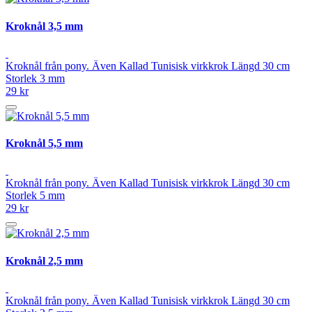
Kroknål 3,5 mm
Kroknål från pony. Även Kallad Tunisisk virkkrok Längd 30 cm
Storlek 3 mm
29 kr
Kroknål 5,5 mm
Kroknål från pony. Även Kallad Tunisisk virkkrok Längd 30 cm
Storlek 5 mm
29 kr
Kroknål 2,5 mm
Kroknål från pony. Även Kallad Tunisisk virkkrok Längd 30 cm