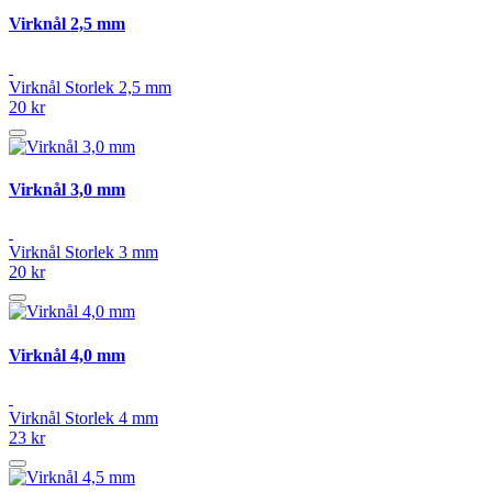
Virknål 2,5 mm
Virknål Storlek 2,5 mm
20 kr
Virknål 3,0 mm
Virknål Storlek 3 mm
20 kr
Virknål 4,0 mm
Virknål Storlek 4 mm
23 kr