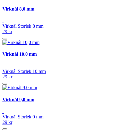
Virknål 8,0 mm
Virknål Storlek 8 mm
29 kr
Virknål 10,0 mm
Virknål Storlek 10 mm
29 kr
Virknål 9,0 mm
Virknål Storlek 9 mm
29 kr