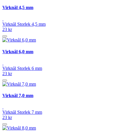
Virknål 4,5 mm
Virknål Storlek 4,5 mm
23 kr
Virknål 6,0 mm
Virknål Storlek 6 mm
23 kr
Virknål 7,0 mm
Virknål Storlek 7 mm
23 kr