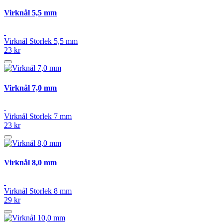
Virknål 5,5 mm
Virknål Storlek 5,5 mm
23 kr
Virknål 7,0 mm
Virknål Storlek 7 mm
23 kr
Virknål 8,0 mm
Virknål Storlek 8 mm
29 kr