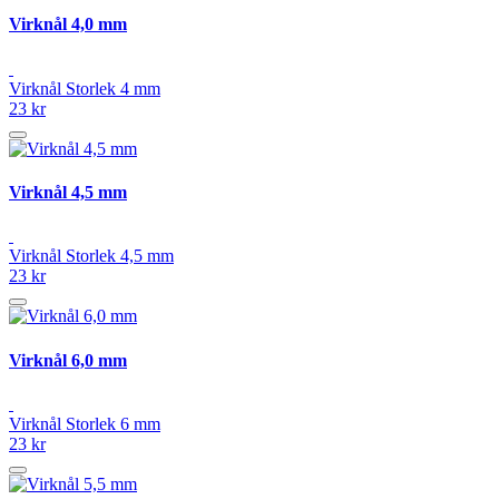
Virknål 4,0 mm
Virknål Storlek 4 mm
23 kr
Virknål 4,5 mm
Virknål Storlek 4,5 mm
23 kr
Virknål 6,0 mm
Virknål Storlek 6 mm
23 kr