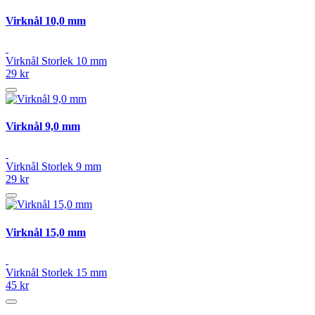
Virknål 10,0 mm
Virknål Storlek 10 mm
29 kr
Virknål 9,0 mm
Virknål Storlek 9 mm
29 kr
Virknål 15,0 mm
Virknål Storlek 15 mm
45 kr