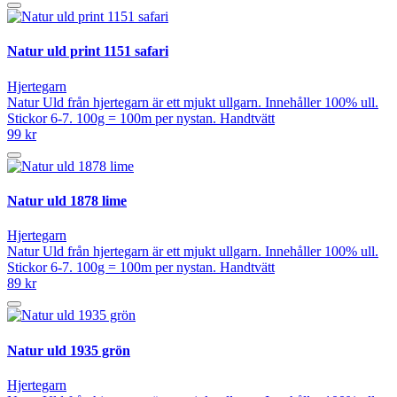
Natur uld print 1151 safari
Hjertegarn
Natur Uld från hjertegarn är ett mjukt ullgarn. Innehåller 100% ull.
Stickor 6-7. 100g = 100m per nystan. Handtvätt
99 kr
Natur uld 1878 lime
Hjertegarn
Natur Uld från hjertegarn är ett mjukt ullgarn. Innehåller 100% ull.
Stickor 6-7. 100g = 100m per nystan. Handtvätt
89 kr
Natur uld 1935 grön
Hjertegarn