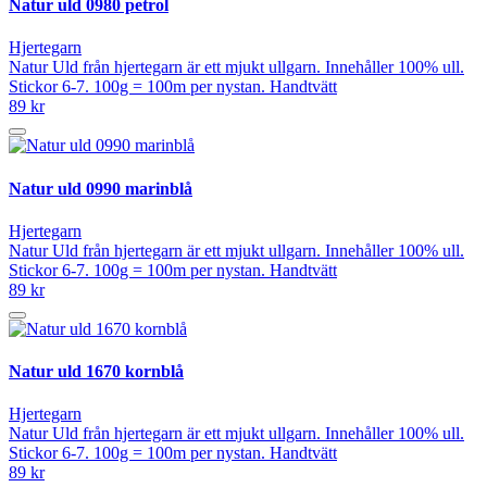
Natur uld 0980 petrol
Hjertegarn
Natur Uld från hjertegarn är ett mjukt ullgarn. Innehåller 100% ull.
Stickor 6-7. 100g = 100m per nystan. Handtvätt
89 kr
Natur uld 0990 marinblå
Hjertegarn
Natur Uld från hjertegarn är ett mjukt ullgarn. Innehåller 100% ull.
Stickor 6-7. 100g = 100m per nystan. Handtvätt
89 kr
Natur uld 1670 kornblå
Hjertegarn
Natur Uld från hjertegarn är ett mjukt ullgarn. Innehåller 100% ull.
Stickor 6-7. 100g = 100m per nystan. Handtvätt
89 kr