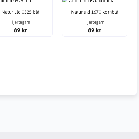
Natur uld 0525 blå
Natur uld 1670 kornblå
Hjertegarn
Hjertegarn
89 kr
89 kr