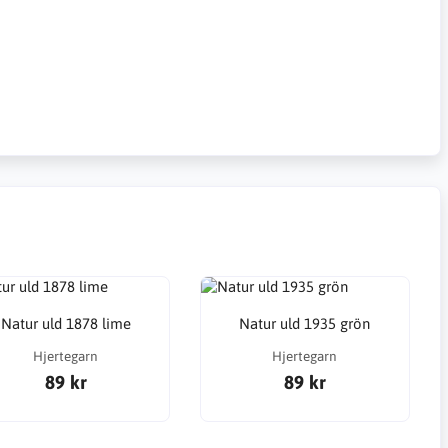
Natur uld 1878 lime
Natur uld 1935 grön
Hjertegarn
Hjertegarn
89 kr
89 kr