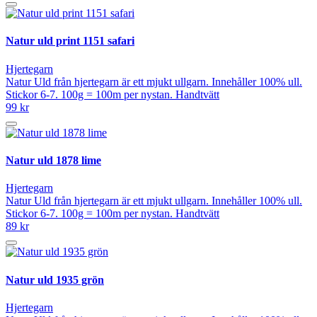
Natur uld print 1151 safari
Hjertegarn
Natur Uld från hjertegarn är ett mjukt ullgarn. Innehåller 100% ull.
Stickor 6-7. 100g = 100m per nystan. Handtvätt
99 kr
Natur uld 1878 lime
Hjertegarn
Natur Uld från hjertegarn är ett mjukt ullgarn. Innehåller 100% ull.
Stickor 6-7. 100g = 100m per nystan. Handtvätt
89 kr
Natur uld 1935 grön
Hjertegarn