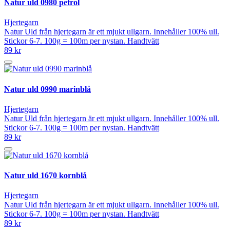
Natur uld 0980 petrol
Hjertegarn
Natur Uld från hjertegarn är ett mjukt ullgarn. Innehåller 100% ull.
Stickor 6-7. 100g = 100m per nystan. Handtvätt
89 kr
Natur uld 0990 marinblå
Hjertegarn
Natur Uld från hjertegarn är ett mjukt ullgarn. Innehåller 100% ull.
Stickor 6-7. 100g = 100m per nystan. Handtvätt
89 kr
Natur uld 1670 kornblå
Hjertegarn
Natur Uld från hjertegarn är ett mjukt ullgarn. Innehåller 100% ull.
Stickor 6-7. 100g = 100m per nystan. Handtvätt
89 kr