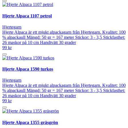
Hjerte Alpaca 1107 petrol
Hjertegarn
Hjerte Alpaca är ett mjukt alpackagarn från Hjertegarn. Kvalitet: 100
% alpackaull Mängd: 50 gr = 167 meter Stickor: 3 - 3,5 Stickfasthet:
26 maskor på 10 cm Handtvätt 30 grader
99 kr
Hjerte Alpaca 1590 turkos
Hjertegarn
Hjerte Alpaca är ett mjukt alpackagarn från Hjertegarn. Kvalitet: 100
% alpackaull Mängd: 50 gr = 167 meter Stickor: 3 - 3,5 Stickfasthet:
26 maskor på 10 cm Handtvätt 30 grader
99 kr
Hjerte Alpaca 1355 gräsgrön