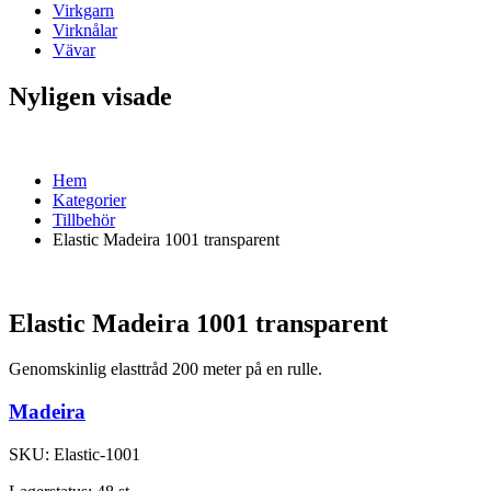
Virkgarn
Virknålar
Vävar
Nyligen visade
Hem
Kategorier
Tillbehör
Elastic Madeira 1001 transparent
Elastic Madeira 1001 transparent
Genomskinlig elasttråd 200 meter på en rulle.
Madeira
SKU:
Elastic-1001