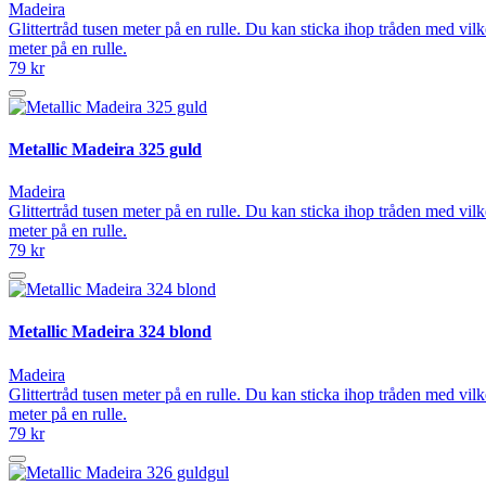
Madeira
Glittertråd tusen meter på en rulle. Du kan sticka ihop tråden med vilk
meter på en rulle.
79 kr
Metallic Madeira 325 guld
Madeira
Glittertråd tusen meter på en rulle. Du kan sticka ihop tråden med vilk
meter på en rulle.
79 kr
Metallic Madeira 324 blond
Madeira
Glittertråd tusen meter på en rulle. Du kan sticka ihop tråden med vilk
meter på en rulle.
79 kr