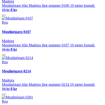
Madeira
Moulinégarn från Madeira färg nummer 0106 10 meter bomull.
16 kr
8 kr
Rea
Moulinégarn 0107
Madeira
Moulinégarn från Madeira färg nummer 0107 10 meter bomull.
16 kr
8 kr
Rea
Moulinégarn 0214
Madeira
Moulinégarn från Madeira färg nummer 0214 10 meter bomull.
16 kr
8 kr
Rea