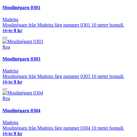
Moulinégarn 0301
Madeira
Moulinégarn från Madeira färg nummer 0301 10 meter bomull.
16 kr
8 kr
Rea
Moulinégarn 0303
Madeira
Moulinégarn från Madeira färg nummer 0303 10 meter bomull.
16 kr
8 kr
Rea
Moulinégarn 0304
Madeira
Moulinégarn från Madeira färg nummer 0304 10 meter bomull.
16 kr
8 kr