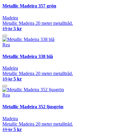
Metallic Madeira 357 grön
Madeira
Metallic Madeira 20 meter metalltråd.
19 kr
5 kr
Rea
Metallic Madeira 338 blå
Madeira
Metallic Madeira 20 meter metalltråd.
19 kr
5 kr
Rea
Metallic Madeira 352 ljusgrön
Madeira
Metallic Madeira 20 meter metalltråd.
19 kr
5 kr