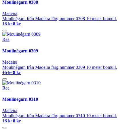
Moulinégarn 0308
Madeira
Moulinégarn från Madeira färg nummer 0308 10 meter bomull.
16 kr
8 kr
Rea
Moulinégarn 0309
Madeira
Moulinégarn från Madeira färg nummer 0309 10 meter bomull.
16 kr
8 kr
Rea
Moulinégarn 0310
Madeira
Moulinégarn från Madeira färg nummer 0310 10 meter bomull.
16 kr
8 kr