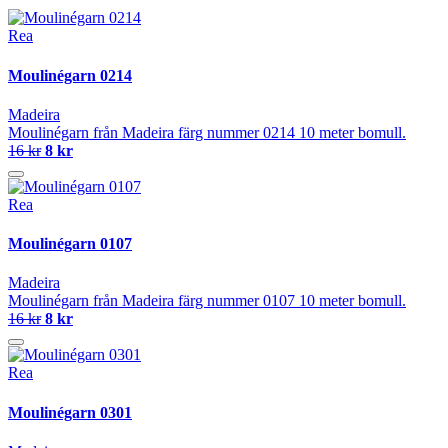
Rea
Moulinégarn 0214
Madeira
Moulinégarn från Madeira färg nummer 0214 10 meter bomull.
16 kr
8 kr
Rea
Moulinégarn 0107
Madeira
Moulinégarn från Madeira färg nummer 0107 10 meter bomull.
16 kr
8 kr
Rea
Moulinégarn 0301