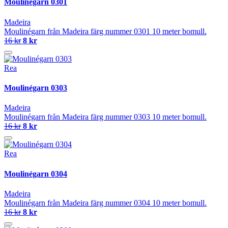
Moulinégarn 0301
Madeira
Moulinégarn från Madeira färg nummer 0301 10 meter bomull.
16 kr
8 kr
Rea
Moulinégarn 0303
Madeira
Moulinégarn från Madeira färg nummer 0303 10 meter bomull.
16 kr
8 kr
Rea
Moulinégarn 0304
Madeira
Moulinégarn från Madeira färg nummer 0304 10 meter bomull.
16 kr
8 kr