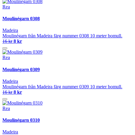
Rea
Moulinégarn 0308
Madeira
Moulinégarn från Madeira färg nummer 0308 10 meter bomull.
16 kr
8 kr
Rea
Moulinégarn 0309
Madeira
Moulinégarn från Madeira färg nummer 0309 10 meter bomull.
16 kr
8 kr
Rea
Moulinégarn 0310
Madeira