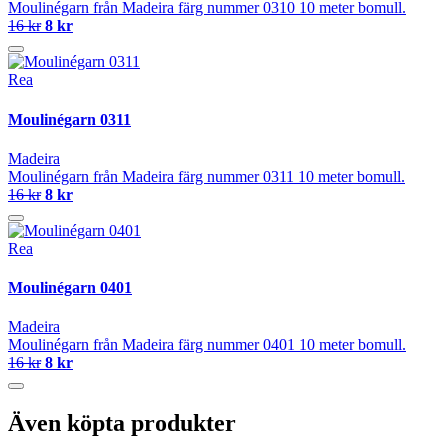
Moulinégarn från Madeira färg nummer 0310 10 meter bomull.
16 kr
8 kr
Rea
Moulinégarn 0311
Madeira
Moulinégarn från Madeira färg nummer 0311 10 meter bomull.
16 kr
8 kr
Rea
Moulinégarn 0401
Madeira
Moulinégarn från Madeira färg nummer 0401 10 meter bomull.
16 kr
8 kr
Även köpta produkter