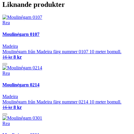
Liknande produkter
Rea
Moulinégarn 0107
Madeira
Moulinégarn från Madeira färg nummer 0107 10 meter bomull.
16 kr
8 kr
Rea
Moulinégarn 0214
Madeira
Moulinégarn från Madeira färg nummer 0214 10 meter bomull.
16 kr
8 kr
Rea