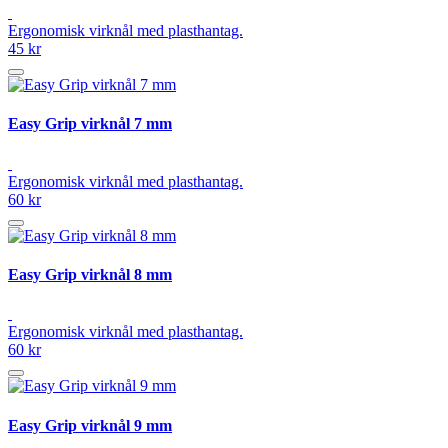
Ergonomisk virknål med plasthantag.
45 kr
Easy Grip virknål 7 mm
Ergonomisk virknål med plasthantag.
60 kr
Easy Grip virknål 8 mm
Ergonomisk virknål med plasthantag.
60 kr
Easy Grip virknål 9 mm