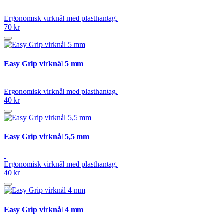
Ergonomisk virknål med plasthantag.
70 kr
Easy Grip virknål 5 mm
Ergonomisk virknål med plasthantag.
40 kr
Easy Grip virknål 5,5 mm
Ergonomisk virknål med plasthantag.
40 kr
Easy Grip virknål 4 mm