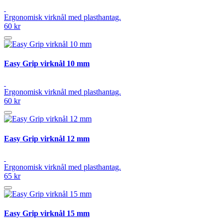
Ergonomisk virknål med plasthantag.
60 kr
Easy Grip virknål 10 mm
Ergonomisk virknål med plasthantag.
60 kr
Easy Grip virknål 12 mm
Ergonomisk virknål med plasthantag.
65 kr
Easy Grip virknål 15 mm