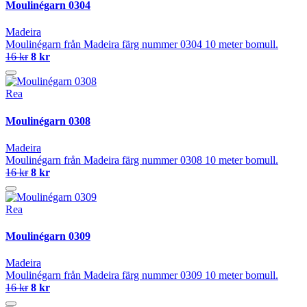
Moulinégarn 0304
Madeira
Moulinégarn från Madeira färg nummer 0304 10 meter bomull.
16 kr
8 kr
Rea
Moulinégarn 0308
Madeira
Moulinégarn från Madeira färg nummer 0308 10 meter bomull.
16 kr
8 kr
Rea
Moulinégarn 0309
Madeira
Moulinégarn från Madeira färg nummer 0309 10 meter bomull.
16 kr
8 kr