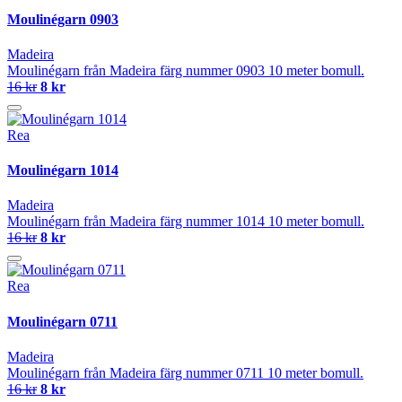
Moulinégarn 0903
Madeira
Moulinégarn från Madeira färg nummer 0903 10 meter bomull.
16 kr
8 kr
Rea
Moulinégarn 1014
Madeira
Moulinégarn från Madeira färg nummer 1014 10 meter bomull.
16 kr
8 kr
Rea
Moulinégarn 0711
Madeira
Moulinégarn från Madeira färg nummer 0711 10 meter bomull.
16 kr
8 kr