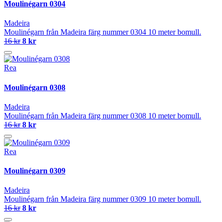
Moulinégarn 0304
Madeira
Moulinégarn från Madeira färg nummer 0304 10 meter bomull.
16 kr
8 kr
Rea
Moulinégarn 0308
Madeira
Moulinégarn från Madeira färg nummer 0308 10 meter bomull.
16 kr
8 kr
Rea
Moulinégarn 0309
Madeira
Moulinégarn från Madeira färg nummer 0309 10 meter bomull.
16 kr
8 kr