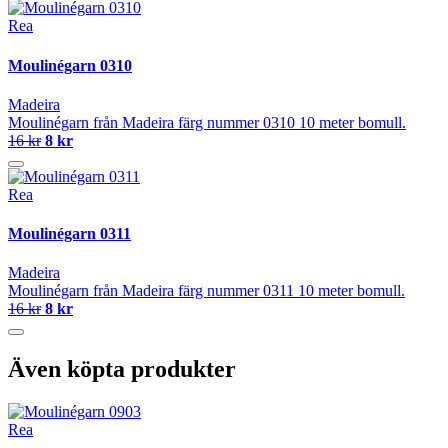
Rea
Moulinégarn 0310
Madeira
Moulinégarn från Madeira färg nummer 0310 10 meter bomull.
16 kr
8 kr
Rea
Moulinégarn 0311
Madeira
Moulinégarn från Madeira färg nummer 0311 10 meter bomull.
16 kr
8 kr
Även köpta produkter
Rea