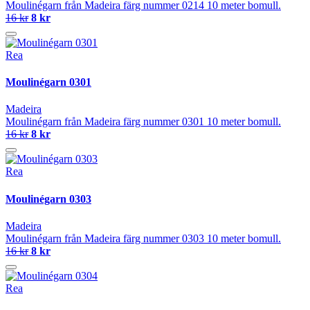
Moulinégarn från Madeira färg nummer 0214 10 meter bomull.
16 kr
8 kr
Rea
Moulinégarn 0301
Madeira
Moulinégarn från Madeira färg nummer 0301 10 meter bomull.
16 kr
8 kr
Rea
Moulinégarn 0303
Madeira
Moulinégarn från Madeira färg nummer 0303 10 meter bomull.
16 kr
8 kr
Rea