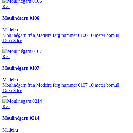
Rea
Moulinégarn 0106
Madeira
Moulinégarn från Madeira färg nummer 0106 10 meter bomull.
16 kr
8 kr
Rea
Moulinégarn 0107
Madeira
Moulinégarn från Madeira färg nummer 0107 10 meter bomull.
16 kr
8 kr
Rea
Moulinégarn 0214
Madeira