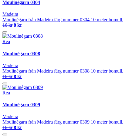
Moulinégarn 0304
Madeira
Moulinégarn från Madeira färg nummer 0304 10 meter bomull.
16 kr
8 kr
Rea
Moulinégarn 0308
Madeira
Moulinégarn från Madeira färg nummer 0308 10 meter bomull.
16 kr
8 kr
Rea
Moulinégarn 0309
Madeira
Moulinégarn från Madeira färg nummer 0309 10 meter bomull.
16 kr
8 kr