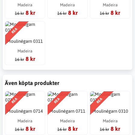
Madeira
Madeira
Madeira
8 kr
8 kr
8 kr
16 kr
16 kr
16 kr
REA
Moulinégarn 0311
Madeira
8 kr
16 kr
Även köpta produkter
REA
REA
REA
Moulinégarn 0714
Moulinégarn 0711
Moulinégarn 0310
Madeira
Madeira
Madeira
8 kr
8 kr
8 kr
16 kr
16 kr
16 kr