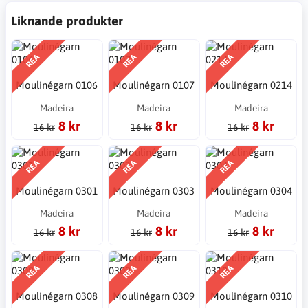
Liknande produkter
REA
REA
REA
Moulinégarn 0106
Moulinégarn 0107
Moulinégarn 0214
Madeira
Madeira
Madeira
8 kr
8 kr
8 kr
16 kr
16 kr
16 kr
REA
REA
REA
Moulinégarn 0301
Moulinégarn 0303
Moulinégarn 0304
Madeira
Madeira
Madeira
8 kr
8 kr
8 kr
16 kr
16 kr
16 kr
REA
REA
REA
Moulinégarn 0308
Moulinégarn 0309
Moulinégarn 0310