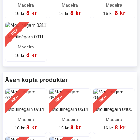
Madeira
Madeira
Madeira
8 kr
8 kr
8 kr
16 kr
16 kr
16 kr
REA
Moulinégarn 0311
Madeira
8 kr
16 kr
Även köpta produkter
REA
REA
REA
Moulinégarn 0714
Moulinégarn 0514
Moulinégarn 0405
Madeira
Madeira
Madeira
8 kr
8 kr
8 kr
16 kr
16 kr
16 kr