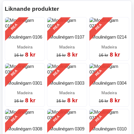
Liknande produkter
REA
REA
REA
Moulinégarn 0106
Moulinégarn 0107
Moulinégarn 0214
Madeira
Madeira
Madeira
8 kr
8 kr
8 kr
16 kr
16 kr
16 kr
REA
REA
REA
Moulinégarn 0301
Moulinégarn 0303
Moulinégarn 0304
Madeira
Madeira
Madeira
8 kr
8 kr
8 kr
16 kr
16 kr
16 kr
REA
REA
REA
Moulinégarn 0308
Moulinégarn 0309
Moulinégarn 0310