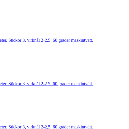
r. Stickor 3, virknål 2-2,5. 60 grader maskintvätt.
r. Stickor 3, virknål 2-2,5. 60 grader maskintvätt.
r. Stickor 3, virknål 2-2,5. 60 grader maskintvätt.