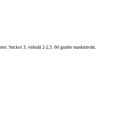
r. Stickor 3, virknål 2-2,5. 60 grader maskintvätt.