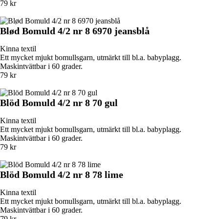
79 kr
Blød Bomuld 4/2 nr 8 6970 jeansblå
Kinna textil
Ett mycket mjukt bomullsgarn, utmärkt till bl.a. babyplagg.
Maskintvättbar i 60 grader.
79 kr
Blöd Bomuld 4/2 nr 8 70 gul
Kinna textil
Ett mycket mjukt bomullsgarn, utmärkt till bl.a. babyplagg.
Maskintvättbar i 60 grader.
79 kr
Blöd Bomuld 4/2 nr 8 78 lime
Kinna textil
Ett mycket mjukt bomullsgarn, utmärkt till bl.a. babyplagg.
Maskintvättbar i 60 grader.
79 kr