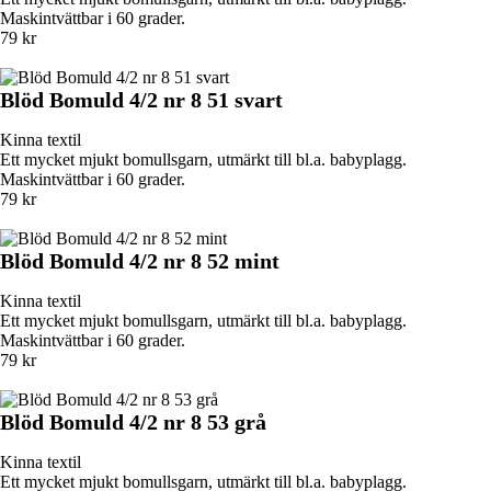
Maskintvättbar i 60 grader.
79 kr
Blöd Bomuld 4/2 nr 8 51 svart
Kinna textil
Ett mycket mjukt bomullsgarn, utmärkt till bl.a. babyplagg.
Maskintvättbar i 60 grader.
79 kr
Blöd Bomuld 4/2 nr 8 52 mint
Kinna textil
Ett mycket mjukt bomullsgarn, utmärkt till bl.a. babyplagg.
Maskintvättbar i 60 grader.
79 kr
Blöd Bomuld 4/2 nr 8 53 grå
Kinna textil
Ett mycket mjukt bomullsgarn, utmärkt till bl.a. babyplagg.