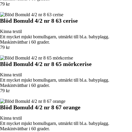
79 kr
Blöd Bomuld 4/2 nr 8 63 cerise
Kinna textil
Ett mycket mjukt bomullsgarn, utmärkt till bl.a. babyplagg.
Maskintvättbar i 60 grader.
79 kr
Blöd Bomuld 4/2 nr 8 65 mörkcerise
Kinna textil
Ett mycket mjukt bomullsgarn, utmärkt till bl.a. babyplagg.
Maskintvättbar i 60 grader.
79 kr
Blöd Bomuld 4/2 nr 8 67 orange
Kinna textil
Ett mycket mjukt bomullsgarn, utmärkt till bl.a. babyplagg.
Maskintvättbar i 60 grader.