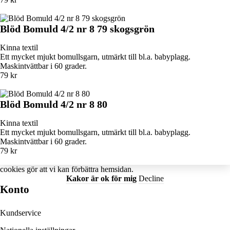
Blöd Bomuld 4/2 nr 8 79 skogsgrön
Kinna textil
Ett mycket mjukt bomullsgarn, utmärkt till bl.a. babyplagg.
Maskintvättbar i 60 grader.
79 kr
Blöd Bomuld 4/2 nr 8 80
Kinna textil
Ett mycket mjukt bomullsgarn, utmärkt till bl.a. babyplagg.
Maskintvättbar i 60 grader.
79 kr
cookies
gör att vi kan förbättra hemsidan.
Kakor är ok för mig
Decline
Konto
Kundservice