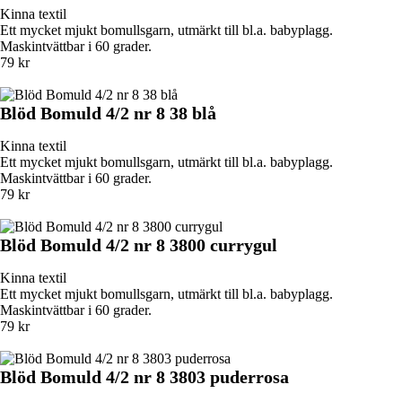
Kinna textil
Ett mycket mjukt bomullsgarn, utmärkt till bl.a. babyplagg.
Maskintvättbar i 60 grader.
79 kr
Blöd Bomuld 4/2 nr 8 38 blå
Kinna textil
Ett mycket mjukt bomullsgarn, utmärkt till bl.a. babyplagg.
Maskintvättbar i 60 grader.
79 kr
Blöd Bomuld 4/2 nr 8 3800 currygul
Kinna textil
Ett mycket mjukt bomullsgarn, utmärkt till bl.a. babyplagg.
Maskintvättbar i 60 grader.
79 kr
Blöd Bomuld 4/2 nr 8 3803 puderrosa