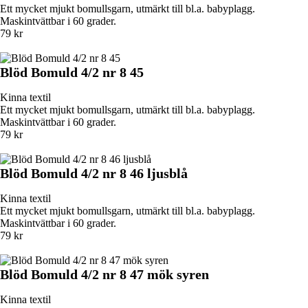
Ett mycket mjukt bomullsgarn, utmärkt till bl.a. babyplagg.
Maskintvättbar i 60 grader.
79 kr
Blöd Bomuld 4/2 nr 8 45
Kinna textil
Ett mycket mjukt bomullsgarn, utmärkt till bl.a. babyplagg.
Maskintvättbar i 60 grader.
79 kr
Blöd Bomuld 4/2 nr 8 46 ljusblå
Kinna textil
Ett mycket mjukt bomullsgarn, utmärkt till bl.a. babyplagg.
Maskintvättbar i 60 grader.
79 kr
Blöd Bomuld 4/2 nr 8 47 mök syren
Kinna textil