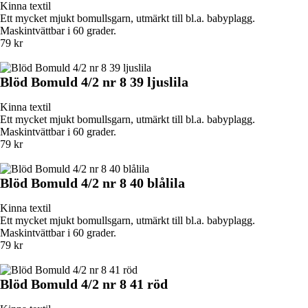
Kinna textil
Ett mycket mjukt bomullsgarn, utmärkt till bl.a. babyplagg.
Maskintvättbar i 60 grader.
79 kr
Blöd Bomuld 4/2 nr 8 39 ljuslila
Kinna textil
Ett mycket mjukt bomullsgarn, utmärkt till bl.a. babyplagg.
Maskintvättbar i 60 grader.
79 kr
Blöd Bomuld 4/2 nr 8 40 blålila
Kinna textil
Ett mycket mjukt bomullsgarn, utmärkt till bl.a. babyplagg.
Maskintvättbar i 60 grader.
79 kr
Blöd Bomuld 4/2 nr 8 41 röd