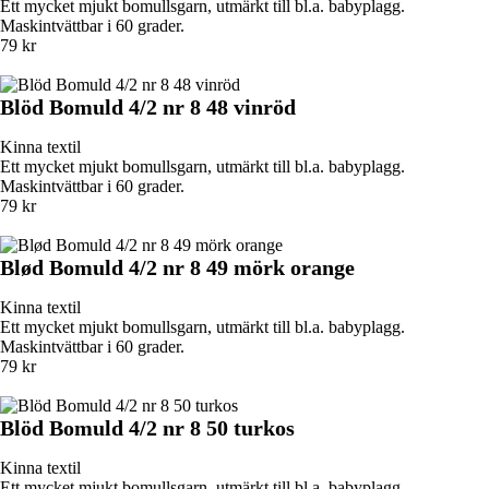
Ett mycket mjukt bomullsgarn, utmärkt till bl.a. babyplagg.
Maskintvättbar i 60 grader.
79 kr
Blöd Bomuld 4/2 nr 8 48 vinröd
Kinna textil
Ett mycket mjukt bomullsgarn, utmärkt till bl.a. babyplagg.
Maskintvättbar i 60 grader.
79 kr
Blød Bomuld 4/2 nr 8 49 mörk orange
Kinna textil
Ett mycket mjukt bomullsgarn, utmärkt till bl.a. babyplagg.
Maskintvättbar i 60 grader.
79 kr
Blöd Bomuld 4/2 nr 8 50 turkos
Kinna textil
Ett mycket mjukt bomullsgarn, utmärkt till bl.a. babyplagg.