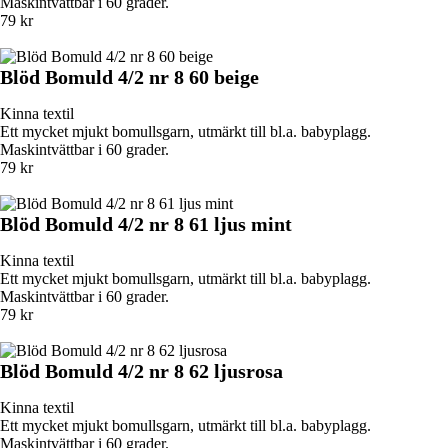
Maskintvättbar i 60 grader.
79 kr
Blöd Bomuld 4/2 nr 8 60 beige
Kinna textil
Ett mycket mjukt bomullsgarn, utmärkt till bl.a. babyplagg.
Maskintvättbar i 60 grader.
79 kr
Blöd Bomuld 4/2 nr 8 61 ljus mint
Kinna textil
Ett mycket mjukt bomullsgarn, utmärkt till bl.a. babyplagg.
Maskintvättbar i 60 grader.
79 kr
Blöd Bomuld 4/2 nr 8 62 ljusrosa
Kinna textil
Ett mycket mjukt bomullsgarn, utmärkt till bl.a. babyplagg.
Maskintvättbar i 60 grader.