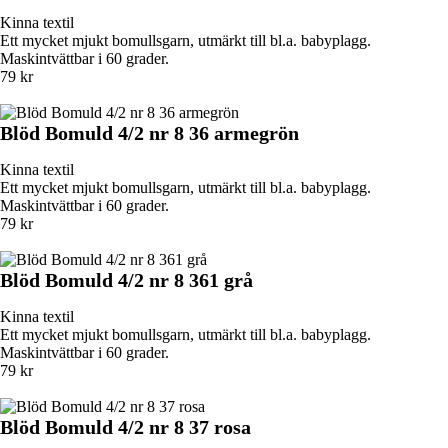
Kinna textil
Ett mycket mjukt bomullsgarn, utmärkt till bl.a. babyplagg.
Maskintvättbar i 60 grader.
79 kr
Blöd Bomuld 4/2 nr 8 36 armegrön
Kinna textil
Ett mycket mjukt bomullsgarn, utmärkt till bl.a. babyplagg.
Maskintvättbar i 60 grader.
79 kr
Blöd Bomuld 4/2 nr 8 361 grå
Kinna textil
Ett mycket mjukt bomullsgarn, utmärkt till bl.a. babyplagg.
Maskintvättbar i 60 grader.
79 kr
Blöd Bomuld 4/2 nr 8 37 rosa