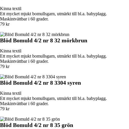
Kinna textil
Ett mycket mjukt bomullsgarn, utmärkt till bl.a. babyplagg.
Maskintvättbar i 60 grader.
79 kr
Blöd Bomuld 4/2 nr 8 32 mörkbrun
Kinna textil
Ett mycket mjukt bomullsgarn, utmärkt till bl.a. babyplagg.
Maskintvättbar i 60 grader.
79 kr
Blöd Bomuld 4/2 nr 8 3304 syren
Kinna textil
Ett mycket mjukt bomullsgarn, utmärkt till bl.a. babyplagg.
Maskintvättbar i 60 grader.
79 kr
Blöd Bomuld 4/2 nr 8 35 grön