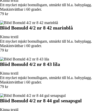
Kinna textil
Ett mycket mjukt bomullsgarn, utmärkt till bl.a. babyplagg.
Maskintvättbar i 60 grader.
79 kr
Blöd Bomuld 4/2 nr 8 42 marinblå
Kinna textil
Ett mycket mjukt bomullsgarn, utmärkt till bl.a. babyplagg.
Maskintvättbar i 60 grader.
79 kr
Blöd Bomuld 4/2 nr 8 43 lila
Kinna textil
Ett mycket mjukt bomullsgarn, utmärkt till bl.a. babyplagg.
Maskintvättbar i 60 grader.
79 kr
Blöd Bomuld 4/2 nr 8 44 gul senapsgul
Kinna textil