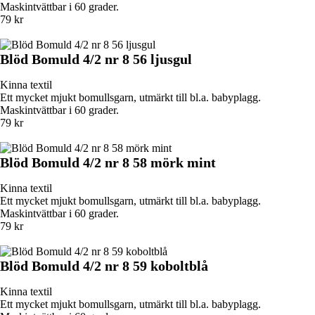
Maskintvättbar i 60 grader.
79 kr
Blöd Bomuld 4/2 nr 8 56 ljusgul
Kinna textil
Ett mycket mjukt bomullsgarn, utmärkt till bl.a. babyplagg.
Maskintvättbar i 60 grader.
79 kr
Blöd Bomuld 4/2 nr 8 58 mörk mint
Kinna textil
Ett mycket mjukt bomullsgarn, utmärkt till bl.a. babyplagg.
Maskintvättbar i 60 grader.
79 kr
Blöd Bomuld 4/2 nr 8 59 koboltblå
Kinna textil
Ett mycket mjukt bomullsgarn, utmärkt till bl.a. babyplagg.