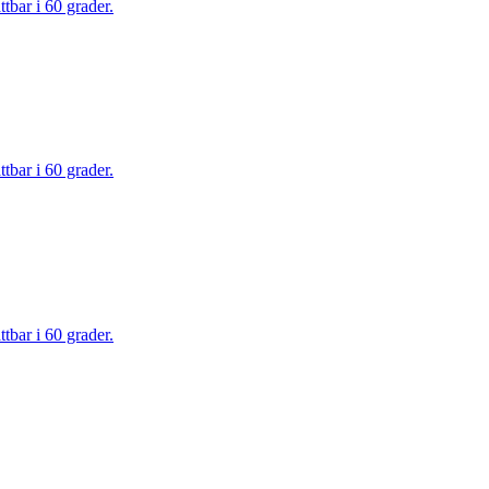
tbar i 60 grader.
tbar i 60 grader.
tbar i 60 grader.