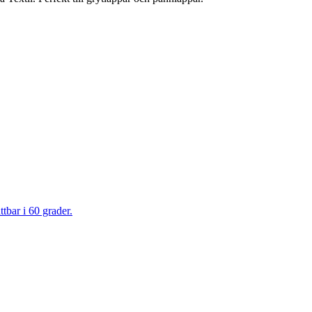
tbar i 60 grader.