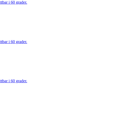
tbar i 60 grader.
tbar i 60 grader.
tbar i 60 grader.