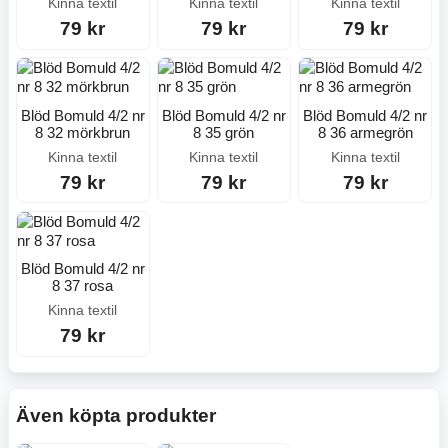
Kinna textil
Kinna textil
Kinna textil
79 kr
79 kr
79 kr
Blöd Bomuld 4/2 nr
Blöd Bomuld 4/2 nr
Blöd Bomuld 4/2 nr
8 32 mörkbrun
8 35 grön
8 36 armegrön
Kinna textil
Kinna textil
Kinna textil
79 kr
79 kr
79 kr
Blöd Bomuld 4/2 nr
8 37 rosa
Kinna textil
79 kr
Även köpta produkter