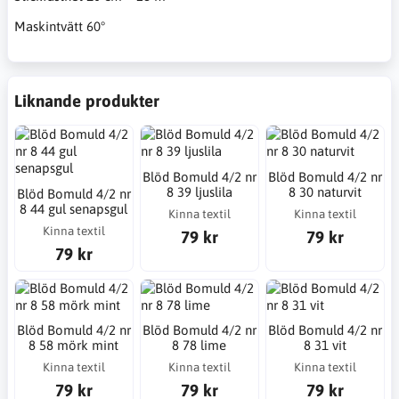
Maskintvätt 60°
Liknande produkter
Blöd Bomuld 4/2 nr
Blöd Bomuld 4/2 nr
8 39 ljuslila
8 30 naturvit
Blöd Bomuld 4/2 nr
8 44 gul senapsgul
Kinna textil
Kinna textil
Kinna textil
79 kr
79 kr
79 kr
Blöd Bomuld 4/2 nr
Blöd Bomuld 4/2 nr
Blöd Bomuld 4/2 nr
8 58 mörk mint
8 78 lime
8 31 vit
Kinna textil
Kinna textil
Kinna textil
79 kr
79 kr
79 kr