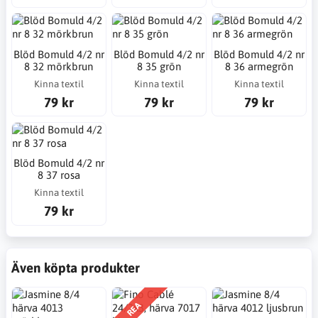
Blöd Bomuld 4/2 nr
Blöd Bomuld 4/2 nr
Blöd Bomuld 4/2 nr
8 32 mörkbrun
8 35 grön
8 36 armegrön
Kinna textil
Kinna textil
Kinna textil
79 kr
79 kr
79 kr
Blöd Bomuld 4/2 nr
8 37 rosa
Kinna textil
79 kr
Även köpta produkter
REA