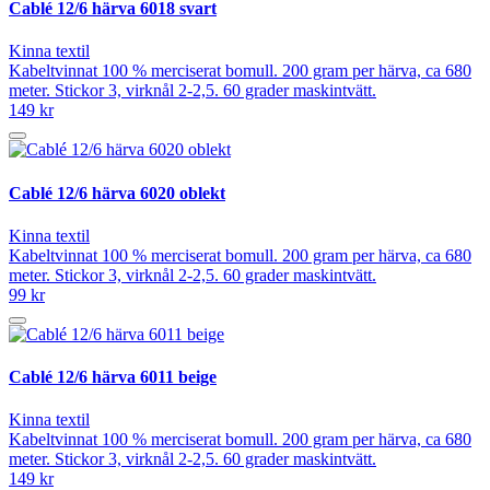
Cablé 12/6 härva 6018 svart
Kinna textil
Kabeltvinnat 100 % merciserat bomull. 200 gram per härva, ca 680
meter. Stickor 3, virknål 2-2,5. 60 grader maskintvätt.
149 kr
Cablé 12/6 härva 6020 oblekt
Kinna textil
Kabeltvinnat 100 % merciserat bomull. 200 gram per härva, ca 680
meter. Stickor 3, virknål 2-2,5. 60 grader maskintvätt.
99 kr
Cablé 12/6 härva 6011 beige
Kinna textil
Kabeltvinnat 100 % merciserat bomull. 200 gram per härva, ca 680
meter. Stickor 3, virknål 2-2,5. 60 grader maskintvätt.
149 kr