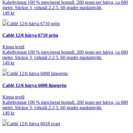
Kabeltvinnat 100 % merciserat bomull. 200 gram per härva, ca 680
meter. Stickor 3, virknål 2-2,5. 60 grader maskintvätt.
149 kr
Cablé 12/6 härva 6710 grön
Kinna textil
Kabeltvinnat 100 % merciserat bomull. 200 gram per härva, ca 680
meter. Stickor 3, virknål 2-2,5. 60 grader maskintvätt.
149 kr
Cablé 12/6 härva 6008 limegrön
Kinna textil
Kabeltvinnat 100 % merciserat bomull. 200 gram per härva, ca 680
meter. Stickor 3, virknål 2-2,5. 60 grader maskintvätt.
149 kr