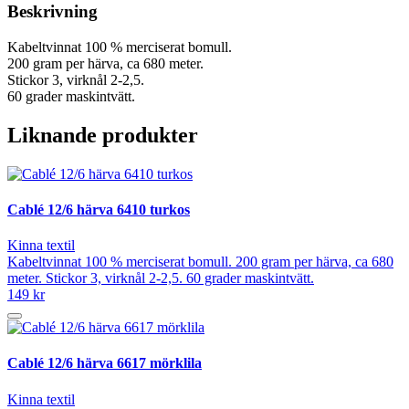
Beskrivning
Kabeltvinnat 100 % merciserat bomull.
200 gram per härva, ca 680 meter.
Stickor 3, virknål 2-2,5.
60 grader maskintvätt.
Liknande produkter
Cablé 12/6 härva 6410 turkos
Kinna textil
Kabeltvinnat 100 % merciserat bomull. 200 gram per härva, ca 680
meter. Stickor 3, virknål 2-2,5. 60 grader maskintvätt.
149 kr
Cablé 12/6 härva 6617 mörklila
Kinna textil