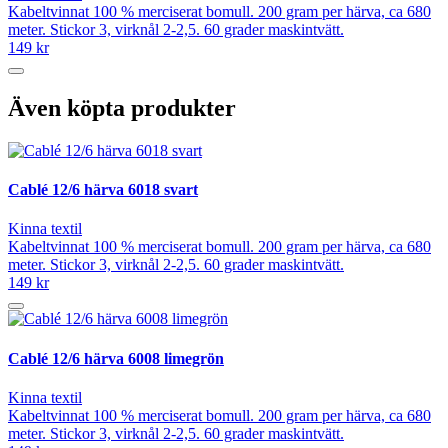
Kabeltvinnat 100 % merciserat bomull. 200 gram per härva, ca 680
meter. Stickor 3, virknål 2-2,5. 60 grader maskintvätt.
149 kr
Även köpta produkter
Cablé 12/6 härva 6018 svart
Kinna textil
Kabeltvinnat 100 % merciserat bomull. 200 gram per härva, ca 680
meter. Stickor 3, virknål 2-2,5. 60 grader maskintvätt.
149 kr
Cablé 12/6 härva 6008 limegrön
Kinna textil
Kabeltvinnat 100 % merciserat bomull. 200 gram per härva, ca 680
meter. Stickor 3, virknål 2-2,5. 60 grader maskintvätt.