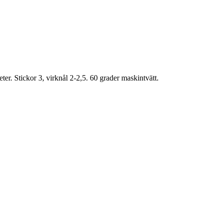
r. Stickor 3, virknål 2-2,5. 60 grader maskintvätt.