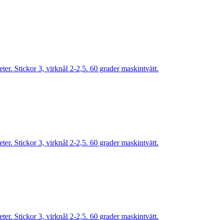
r. Stickor 3, virknål 2-2,5. 60 grader maskintvätt.
r. Stickor 3, virknål 2-2,5. 60 grader maskintvätt.
r. Stickor 3, virknål 2-2,5. 60 grader maskintvätt.