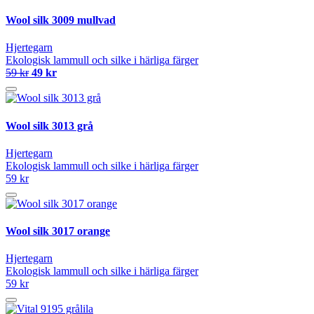
Wool silk 3009 mullvad
Hjertegarn
Ekologisk lammull och silke i härliga färger
59 kr
49 kr
Wool silk 3013 grå
Hjertegarn
Ekologisk lammull och silke i härliga färger
59 kr
Wool silk 3017 orange
Hjertegarn
Ekologisk lammull och silke i härliga färger
59 kr