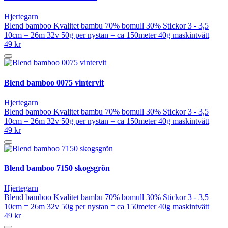
Hjertegarn
Blend bamboo Kvalitet bambu 70% bomull 30% Stickor 3 - 3,5
10cm = 26m 32v 50g per nystan = ca 150meter 40g maskintvätt
49 kr
Blend bamboo 0075 vintervit
Hjertegarn
Blend bamboo Kvalitet bambu 70% bomull 30% Stickor 3 - 3,5
10cm = 26m 32v 50g per nystan = ca 150meter 40g maskintvätt
49 kr
Blend bamboo 7150 skogsgrön
Hjertegarn
Blend bamboo Kvalitet bambu 70% bomull 30% Stickor 3 - 3,5
10cm = 26m 32v 50g per nystan = ca 150meter 40g maskintvätt
49 kr