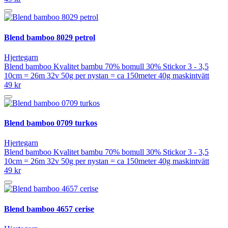
Blend bamboo 8029 petrol
Hjertegarn
Blend bamboo Kvalitet bambu 70% bomull 30% Stickor 3 - 3,5
10cm = 26m 32v 50g per nystan = ca 150meter 40g maskintvätt
49 kr
Blend bamboo 0709 turkos
Hjertegarn
Blend bamboo Kvalitet bambu 70% bomull 30% Stickor 3 - 3,5
10cm = 26m 32v 50g per nystan = ca 150meter 40g maskintvätt
49 kr
Blend bamboo 4657 cerise