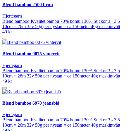
Blend bamboo 2500 brun
Hjertegarn
Blend bamboo Kvalitet bambu 70% bomull 30% Stickor 3 - 3,5
10cm = 26m 32v 50g per nystan = ca 150meter 40g maskintvätt
49 kr
Blend bamboo 0075 vintervit
Hjertegarn
Blend bamboo Kvalitet bambu 70% bomull 30% Stickor 3 - 3,5
10cm = 26m 32v 50g per nystan = ca 150meter 40g maskintvätt
49 kr
Blend bamboo 6970 jeansblå
Hjertegarn
Blend bamboo Kvalitet bambu 70% bomull 30% Stickor 3 - 3,5
10cm = 26m 32v 50g per nystan = ca 150meter 40g maskintvätt
49 kr