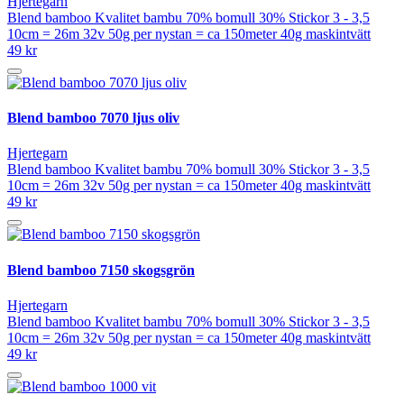
Hjertegarn
Blend bamboo Kvalitet bambu 70% bomull 30% Stickor 3 - 3,5
10cm = 26m 32v 50g per nystan = ca 150meter 40g maskintvätt
49 kr
Blend bamboo 7070 ljus oliv
Hjertegarn
Blend bamboo Kvalitet bambu 70% bomull 30% Stickor 3 - 3,5
10cm = 26m 32v 50g per nystan = ca 150meter 40g maskintvätt
49 kr
Blend bamboo 7150 skogsgrön
Hjertegarn
Blend bamboo Kvalitet bambu 70% bomull 30% Stickor 3 - 3,5
10cm = 26m 32v 50g per nystan = ca 150meter 40g maskintvätt
49 kr