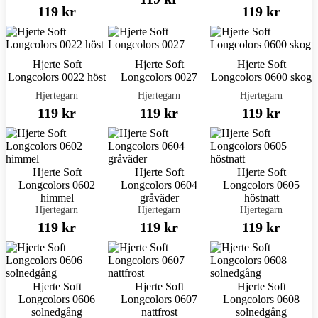
119 kr
119 kr
Hjerte Soft
Hjerte Soft
Hjerte Soft
Longcolors 0022 höst
Longcolors 0027
Longcolors 0600 skog
Hjertegarn
Hjertegarn
Hjertegarn
119 kr
119 kr
119 kr
Hjerte Soft
Hjerte Soft
Hjerte Soft
Longcolors 0602
Longcolors 0604
Longcolors 0605
himmel
gråväder
höstnatt
Hjertegarn
Hjertegarn
Hjertegarn
119 kr
119 kr
119 kr
Hjerte Soft
Hjerte Soft
Hjerte Soft
Longcolors 0606
Longcolors 0607
Longcolors 0608
solnedgång
nattfrost
solnedgång