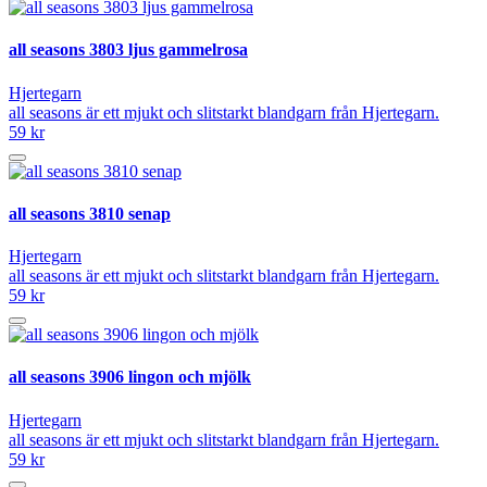
all seasons 3803 ljus gammelrosa
Hjertegarn
all seasons är ett mjukt och slitstarkt blandgarn från Hjertegarn.
59 kr
all seasons 3810 senap
Hjertegarn
all seasons är ett mjukt och slitstarkt blandgarn från Hjertegarn.
59 kr
all seasons 3906 lingon och mjölk
Hjertegarn
all seasons är ett mjukt och slitstarkt blandgarn från Hjertegarn.
59 kr