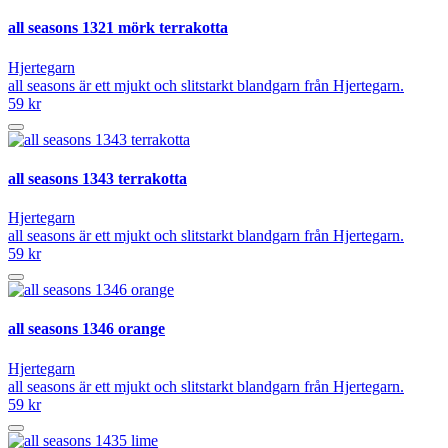
all seasons 1321 mörk terrakotta
Hjertegarn
all seasons är ett mjukt och slitstarkt blandgarn från Hjertegarn.
59 kr
all seasons 1343 terrakotta
Hjertegarn
all seasons är ett mjukt och slitstarkt blandgarn från Hjertegarn.
59 kr
all seasons 1346 orange
Hjertegarn
all seasons är ett mjukt och slitstarkt blandgarn från Hjertegarn.
59 kr