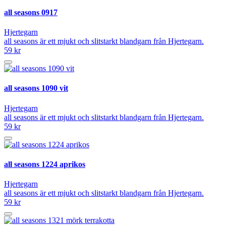
all seasons 0917
Hjertegarn
all seasons är ett mjukt och slitstarkt blandgarn från Hjertegarn.
59 kr
all seasons 1090 vit
Hjertegarn
all seasons är ett mjukt och slitstarkt blandgarn från Hjertegarn.
59 kr
all seasons 1224 aprikos
Hjertegarn
all seasons är ett mjukt och slitstarkt blandgarn från Hjertegarn.
59 kr