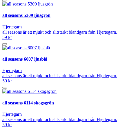
all seasons 5309 ljusgrön
Hjertegarn
all seasons är ett mjukt och slitstarkt blandgarn från Hjertegarn.
59 kr
all seasons 6007 ljusblå
Hjertegarn
all seasons är ett mjukt och slitstarkt blandgarn från Hjertegarn.
59 kr
all seasons 6114 skogsgrön
Hjertegarn
all seasons är ett mjukt och slitstarkt blandgarn från Hjertegarn.
59 kr