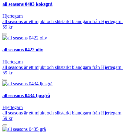
all seasons 0403 koksgrå
Hjertegarn
all seasons är ett mjukt och slitstarkt blandgarn från Hjertegarn.
59 kr
all seasons 0422 oliv
Hjertegarn
all seasons är ett mjukt och slitstarkt blandgarn från Hjertegarn.
59 kr
all seasons 0434 ljusgrå
Hjertegarn
all seasons är ett mjukt och slitstarkt blandgarn från Hjertegarn.
59 kr