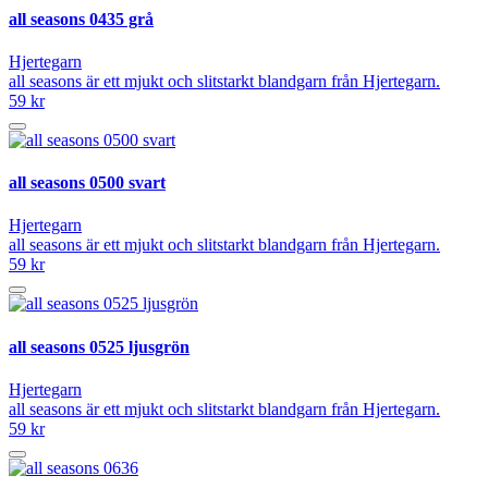
all seasons 0435 grå
Hjertegarn
all seasons är ett mjukt och slitstarkt blandgarn från Hjertegarn.
59 kr
all seasons 0500 svart
Hjertegarn
all seasons är ett mjukt och slitstarkt blandgarn från Hjertegarn.
59 kr
all seasons 0525 ljusgrön
Hjertegarn
all seasons är ett mjukt och slitstarkt blandgarn från Hjertegarn.
59 kr