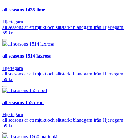
all seasons 1435 lime
Hjertegarn
all seasons är ett mjukt och slitstarkt blandgarn från Hjertegarn.
59 kr
all seasons 1514 laxrosa
Hjertegarn
all seasons är ett mjukt och slitstarkt blandgarn från Hjertegarn.
59 kr
all seasons 1555 röd
Hjertegarn
all seasons är ett mjukt och slitstarkt blandgarn från Hjertegarn.
59 kr