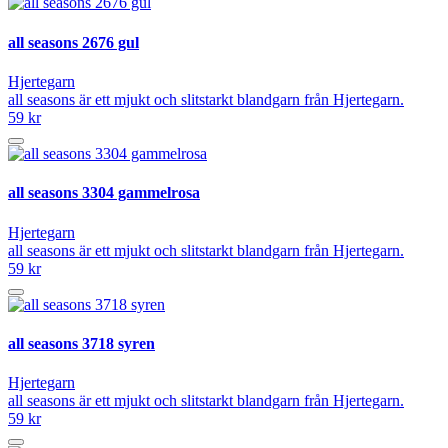
all seasons 2676 gul
Hjertegarn
all seasons är ett mjukt och slitstarkt blandgarn från Hjertegarn.
59 kr
all seasons 3304 gammelrosa
Hjertegarn
all seasons är ett mjukt och slitstarkt blandgarn från Hjertegarn.
59 kr
all seasons 3718 syren
Hjertegarn
all seasons är ett mjukt och slitstarkt blandgarn från Hjertegarn.
59 kr