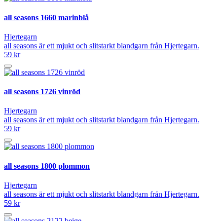
all seasons 1660 marinblå
Hjertegarn
all seasons är ett mjukt och slitstarkt blandgarn från Hjertegarn.
59 kr
all seasons 1726 vinröd
Hjertegarn
all seasons är ett mjukt och slitstarkt blandgarn från Hjertegarn.
59 kr
all seasons 1800 plommon
Hjertegarn
all seasons är ett mjukt och slitstarkt blandgarn från Hjertegarn.
59 kr