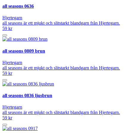
all seasons 0636
Hjertegarn
all seasons är ett mjukt och slitstarkt blandgarn från Hjertegarn.
59 kr
all seasons 0809 brun
Hjertegarn
all seasons är ett mjukt och slitstarkt blandgarn från Hjertegarn.
59 kr
all seasons 0836 ljusbrun
Hjertegarn
all seasons är ett mjukt och slitstarkt blandgarn från Hjertegarn.
59 kr