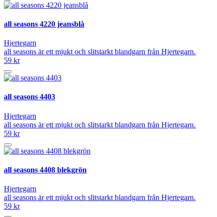
all seasons 4220 jeansblå
Hjertegarn
all seasons är ett mjukt och slitstarkt blandgarn från Hjertegarn.
59 kr
all seasons 4403
Hjertegarn
all seasons är ett mjukt och slitstarkt blandgarn från Hjertegarn.
59 kr
all seasons 4408 blekgrön
Hjertegarn
all seasons är ett mjukt och slitstarkt blandgarn från Hjertegarn.
59 kr