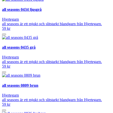
all seasons 0434 ljusgrå
Hjertegarn
all seasons är ett mjukt och slitstarkt blandgarn från Hjertegarn.
59 kr
all seasons 0435 grå
Hjertegarn
all seasons är ett mjukt och slitstarkt blandgarn från Hjertegarn.
59 kr
all seasons 0809 brun
Hjertegarn
all seasons är ett mjukt och slitstarkt blandgarn från Hjertegarn.
59 kr