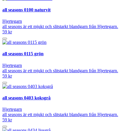
all seasons 0100 naturvit
Hjertegarn
all seasons är ett mjukt och slitstarkt blandgarn från Hjertegarn.
59 kr
all seasons 0115 grön
Hjertegarn
all seasons är ett mjukt och slitstarkt blandgarn från Hjertegarn.
59 kr
all seasons 0403 koksgrå
Hjertegarn
all seasons är ett mjukt och slitstarkt blandgarn från Hjertegarn.
59 kr