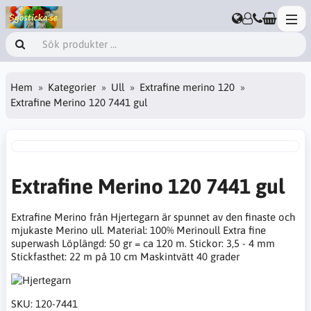
Hem
Kategorier
Ull
Extrafine merino 120
Extrafine Merino 120 7441 gul
Extrafine Merino 120 7441 gul
Extrafine Merino från Hjertegarn är spunnet av den finaste och
mjukaste Merino ull. Material: 100% Merinoull Extra fine
superwash Löplängd: 50 gr = ca 120 m. Stickor: 3,5 - 4 mm
Stickfasthet: 22 m på 10 cm Maskintvätt 40 grader
SKU:
120-7441