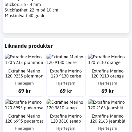
Stickor: 3,5 - 4 mm
Stickfasthet: 22 m på 10 cm
Maskintvätt 40 grader
Liknande produkter
Extrafine Merino
Extrafine Merino
Extrafine Merino
120 9235 plommon
120 9130 cerise
120 9110 orange
Hjertegarn
Hjertegarn
Hjertegarn
69 kr
69 kr
69 kr
Extrafine Merino
Extrafine Merino
Extrafine Merino
120 6995 puderrosa
120 3810 senap
120 2163 jeansblå
Hjertegarn
Hjertegarn
Hjertegarn