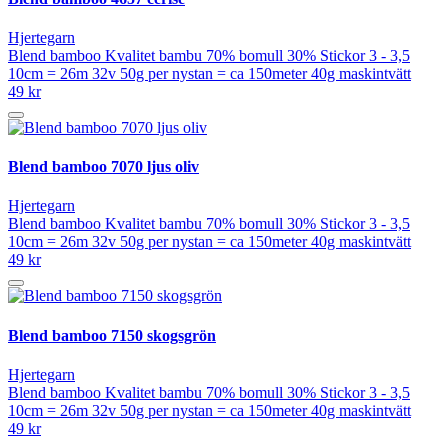
Hjertegarn
Blend bamboo Kvalitet bambu 70% bomull 30% Stickor 3 - 3,5
10cm = 26m 32v 50g per nystan = ca 150meter 40g maskintvätt
49 kr
Blend bamboo 7070 ljus oliv
Hjertegarn
Blend bamboo Kvalitet bambu 70% bomull 30% Stickor 3 - 3,5
10cm = 26m 32v 50g per nystan = ca 150meter 40g maskintvätt
49 kr
Blend bamboo 7150 skogsgrön
Hjertegarn
Blend bamboo Kvalitet bambu 70% bomull 30% Stickor 3 - 3,5
10cm = 26m 32v 50g per nystan = ca 150meter 40g maskintvätt
49 kr