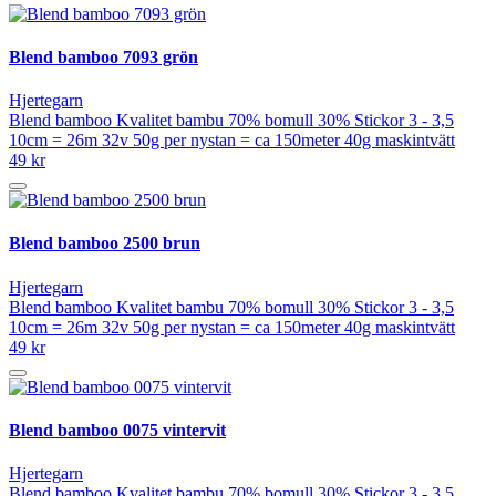
Blend bamboo 7093 grön
Hjertegarn
Blend bamboo Kvalitet bambu 70% bomull 30% Stickor 3 - 3,5
10cm = 26m 32v 50g per nystan = ca 150meter 40g maskintvätt
49 kr
Blend bamboo 2500 brun
Hjertegarn
Blend bamboo Kvalitet bambu 70% bomull 30% Stickor 3 - 3,5
10cm = 26m 32v 50g per nystan = ca 150meter 40g maskintvätt
49 kr
Blend bamboo 0075 vintervit
Hjertegarn
Blend bamboo Kvalitet bambu 70% bomull 30% Stickor 3 - 3,5