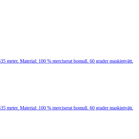
35 meter. Material: 100 % merciserat bomull. 60 grader maskintvätt.
35 meter. Material: 100 % merciserat bomull. 60 grader maskintvätt.