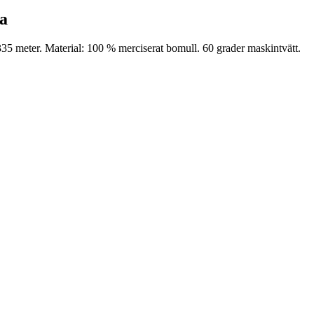
a
35 meter. Material: 100 % merciserat bomull. 60 grader maskintvätt.