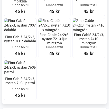
mörklila
Kinna textil
Kinna textil
Kinna textil
45 kr
45 kr
45 kr
Fino Cablé 24/2x3,
Fino Cablé 24/2x3,
Fino Cablé 24/2x3,
nystan 7210 ljus
nystan 7410
nystan 7007 dalablå
mintgrön
mintgrön
Kinna textil
Kinna textil
Kinna textil
45 kr
45 kr
45 kr
Fino Cablé 24/2x3,
nystan 7606 petrol
Kinna textil
45 kr