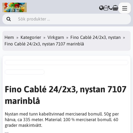
Hem
Kategorier
Virkgarn
Fino Cablé 24/2x3, nystan
Fino Cablé 24/2x3, nystan 7107 marinblå
Fino Cablé 24/2x3, nystan 7107
marinblå
Nystan med tunn kabeltvinnad merciserad bomull. 50g per
härva, ca 335 meter. Material: 100 % merciserat bomull. 60
grader maskintvätt.