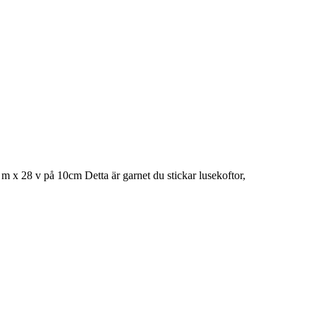
 m x 28 v på 10cm Detta är garnet du stickar lusekoftor,