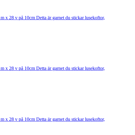
 m x 28 v på 10cm Detta är garnet du stickar lusekoftor,
 m x 28 v på 10cm Detta är garnet du stickar lusekoftor,
 m x 28 v på 10cm Detta är garnet du stickar lusekoftor,