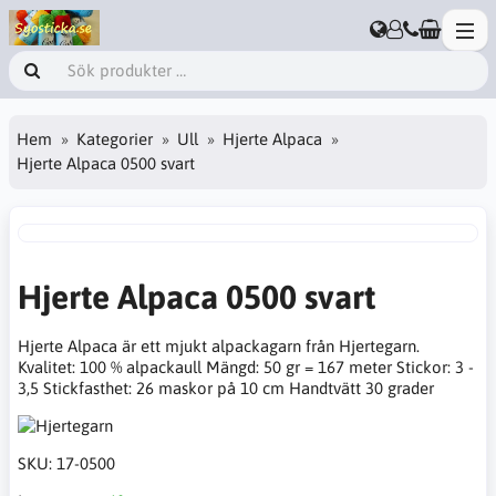
Hem
Kategorier
Ull
Hjerte Alpaca
Hjerte Alpaca 0500 svart
Hjerte Alpaca 0500 svart
Hjerte Alpaca är ett mjukt alpackagarn från Hjertegarn.
Kvalitet: 100 % alpackaull Mängd: 50 gr = 167 meter Stickor: 3 -
3,5 Stickfasthet: 26 maskor på 10 cm Handtvätt 30 grader
SKU:
17-0500