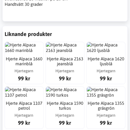
Handtvätt 30 grader
Liknande produkter
Hjerte Alpaca 1660
Hjerte Alpaca 2163
Hjerte Alpaca 1620
marinblå
jeansblå
ljusblå
Hjertegarn
Hjertegarn
Hjertegarn
99 kr
99 kr
99 kr
Hjerte Alpaca 1107
Hjerte Alpaca 1590
Hjerte Alpaca 1355
petrol
turkos
gräsgrön
Hjertegarn
Hjertegarn
Hjertegarn
99 kr
99 kr
99 kr