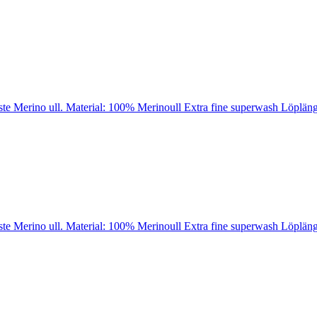
ste Merino ull. Material: 100% Merinoull Extra fine superwash Löpläng
ste Merino ull. Material: 100% Merinoull Extra fine superwash Löpläng