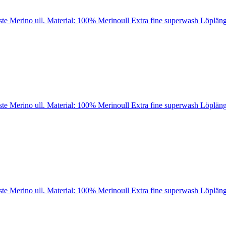
ste Merino ull. Material: 100% Merinoull Extra fine superwash Löpläng
ste Merino ull. Material: 100% Merinoull Extra fine superwash Löpläng
ste Merino ull. Material: 100% Merinoull Extra fine superwash Löpläng