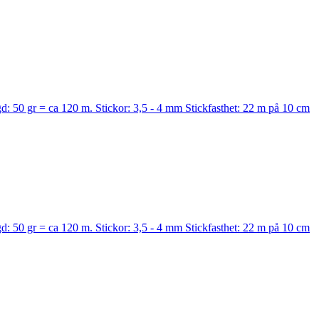
d: 50 gr = ca 120 m. Stickor: 3,5 - 4 mm Stickfasthet: 22 m på 10 cm
d: 50 gr = ca 120 m. Stickor: 3,5 - 4 mm Stickfasthet: 22 m på 10 cm