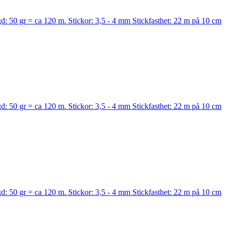
d: 50 gr = ca 120 m. Stickor: 3,5 - 4 mm Stickfasthet: 22 m på 10 cm
d: 50 gr = ca 120 m. Stickor: 3,5 - 4 mm Stickfasthet: 22 m på 10 cm
d: 50 gr = ca 120 m. Stickor: 3,5 - 4 mm Stickfasthet: 22 m på 10 cm