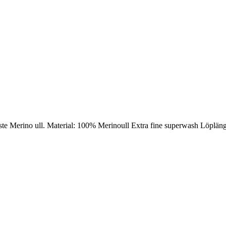
ste Merino ull. Material: 100% Merinoull Extra fine superwash Löpläng