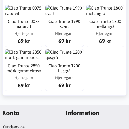
Ciao Trunte 0075
Ciao Trunte 1990
Ciao Trunte 1800
naturvit
svart
mellangrå
Hjertegarn
Hjertegarn
Hjertegarn
69 kr
69 kr
69 kr
Ciao Trunte 2850
Ciao Trunte 1200
mörk gammelrosa
ljusgrå
Hjertegarn
Hjertegarn
69 kr
69 kr
Konto
Information
Kundservice