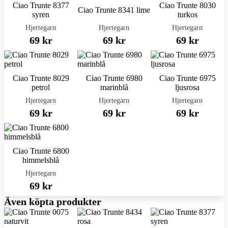
Ciao Trunte 8377
Ciao Trunte 8030
Ciao Trunte 8341 lime
syren
turkos
Hjertegarn
Hjertegarn
Hjertegarn
69 kr
69 kr
69 kr
Ciao Trunte 8029
Ciao Trunte 6980
Ciao Trunte 6975
petrol
marinblå
ljusrosa
Hjertegarn
Hjertegarn
Hjertegarn
69 kr
69 kr
69 kr
Ciao Trunte 6800
himmelsblå
Hjertegarn
69 kr
Även köpta produkter